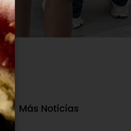
Más Noticias