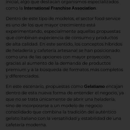
inicial, algo que destacan organismos especializados
como la
.
International Franchise Association
Dentro de este tipo de modelos, el sector food service
es uno de los que mayor crecimiento está
experimentando, especialmente aquellas propuestas
que combinan experiencia de consumo y productos
de alta calidad. En este sentido, los conceptos híbridos
de heladería y cafetería artesanal se han posicionado
como una de las opciones con mayor proyección,
gracias al aumento de la demanda de productos
premium y a la búsqueda de formatos más completos
y diferenciados.
En este escenario, propuestas como
encajan
Gelatiamo
dentro de esta nueva forma de entender el negocio, ya
que no se trata únicamente de abrir una heladería,
sino de incorporarse a un modelo de negocio
consolidado que combina la tradición del auténtico
gelato italiano con la versatilidad y estabilidad de una
cafetería moderna.