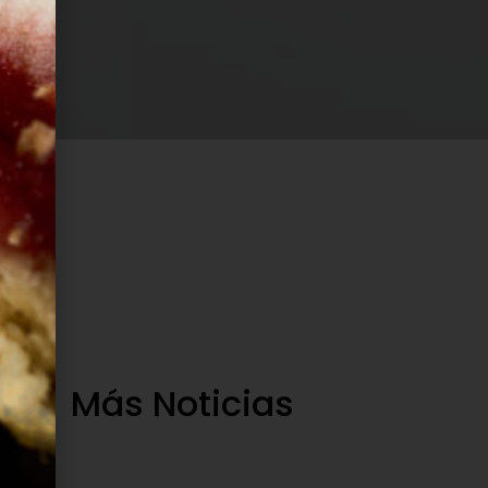
Más Noticias